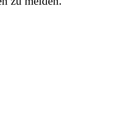
en zu melden.