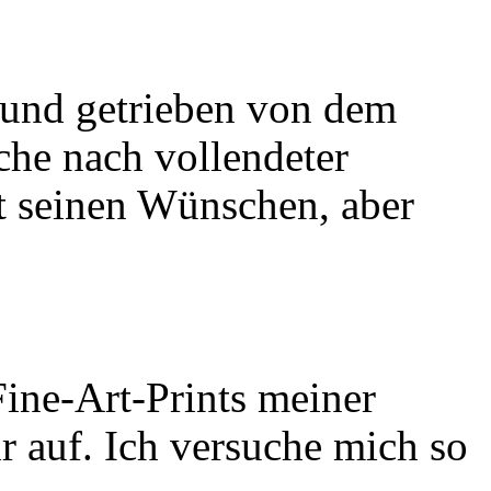
 und getrieben von dem
che nach vollendeter
t seinen Wünschen, aber
ine-Art-Prints meiner
 auf. Ich versuche mich so